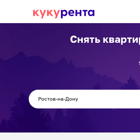
Снять кварти