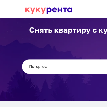
Снять квартиру с к