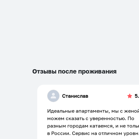
Отзывы после проживания
Станислав
5
Идеальные апартаменты, мы с жено
можем сказать с уверенностью. По
разным городам катаемся, и не толь
в России. Сервис на отличном уровн