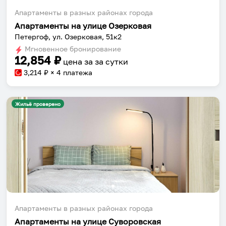
Апартаменты в разных районах города
Апартаменты на улице Озерковая
Петергоф, ул. Озерковая, 51к2
Мгновенное бронирование
12,854
₽
цена за
за сутки
3,214
₽ × 4 платежа
Жильё проверено
Апартаменты в разных районах города
Апартаменты на улице Суворовская