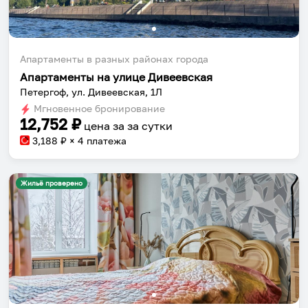
Апартаменты в разных районах города
Апартаменты на улице Дивеевская
Петергоф, ул. Дивеевская, 1Л
Мгновенное бронирование
12,752
₽
цена за
за сутки
3,188
₽ × 4 платежа
Жильё проверено