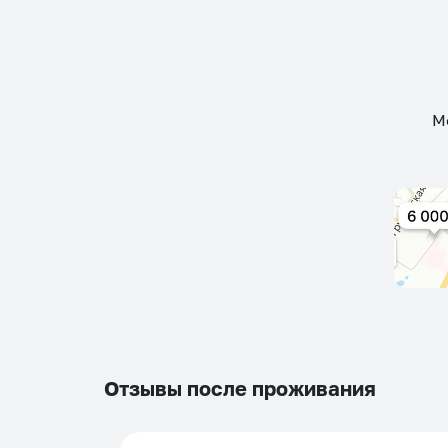
М
Отзывы после проживания