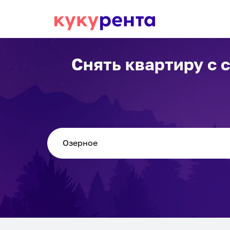
Снять квартиру с 