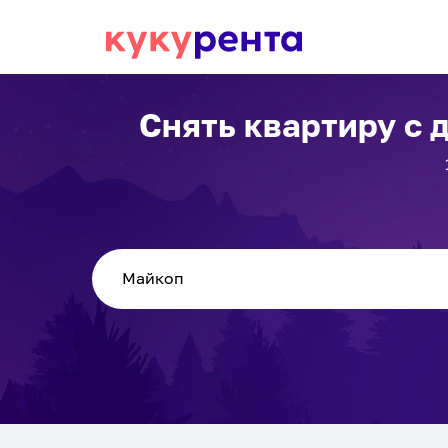
Снять квартиру с 