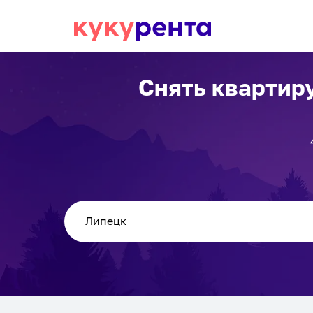
Снять квартиру