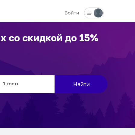
Войти
ах
со скидкой до 15%
Найти