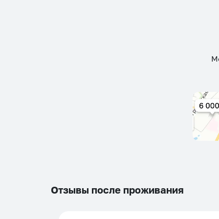
М
Отзывы после проживания