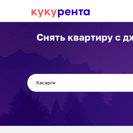
Снять квартиру с 