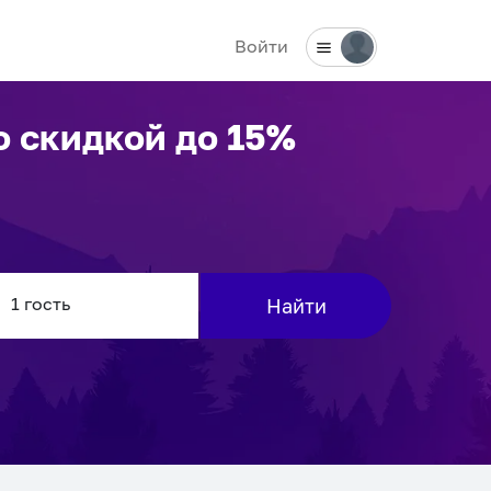
Войти
о скидкой до 15%
Найти