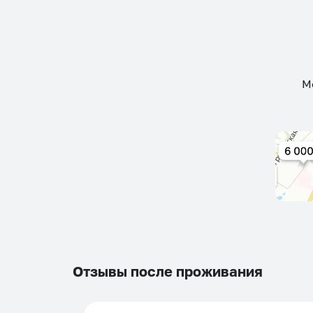
М
Отзывы после проживания