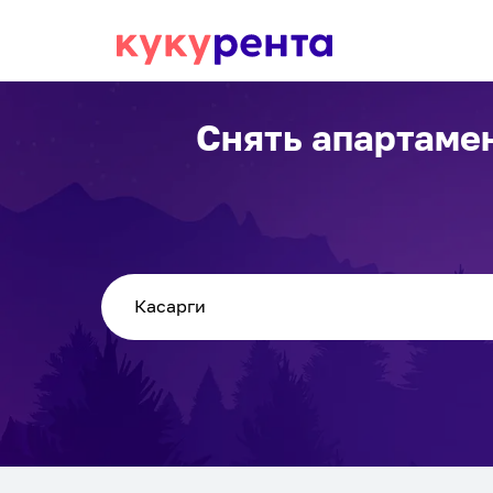
Снять апартаме