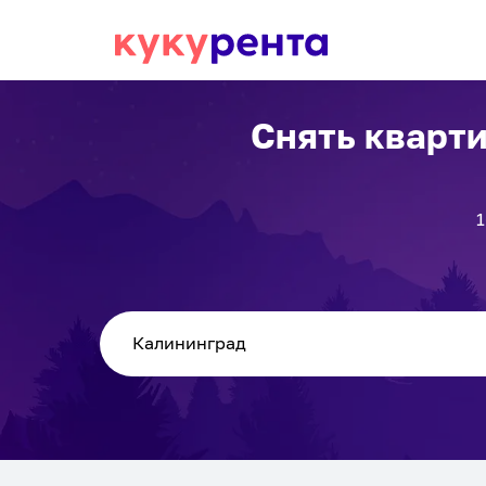
Снять кварти