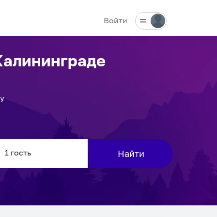
Войти
Калининграде
ку
Найти