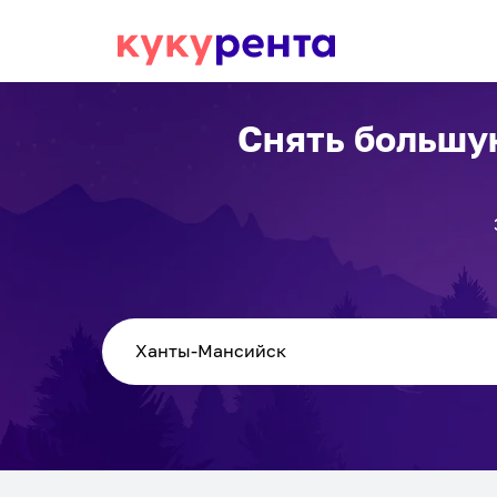
Снять большу