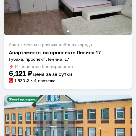
Апартаменты в разных районах города
Апартаменты на проспекте Ленина 17
Губаха, проспект Ленина, 17
Мгновенное бронирование
6,121
₽
цена за
за сутки
1,530
₽ × 4 платежа
Жильё проверено