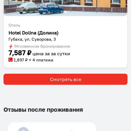
Отель
Hotel Dolina (Долина)
Губаха, ул. Суворова, 3
Мгновенное бронирование
7,587
₽
цена за
за сутки
1,897
₽ × 4 платежа
Смотреть все
Отзывы после проживания