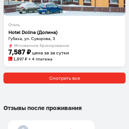
Отель
Hotel Dolina (Долина)
Губаха, ул. Суворова, 3
Мгновенное бронирование
7,587
₽
цена за
за сутки
1,897
₽ × 4 платежа
Смотреть все
Отзывы после проживания