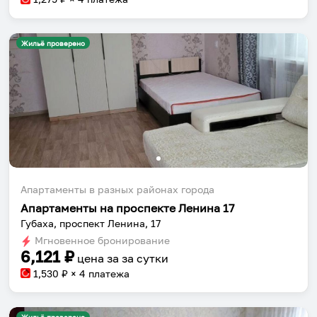
Жильё проверено
Апартаменты в разных районах города
Апартаменты на проспекте Ленина 17
Губаха, проспект Ленина, 17
Мгновенное бронирование
6,121
₽
цена за
за сутки
1,530
₽ × 4 платежа