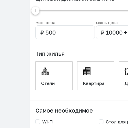
мин. цена
макс. цена
Тип жилья
Отели
Квартира
Д
Самое необходимое
Wi-Fi
Стол для