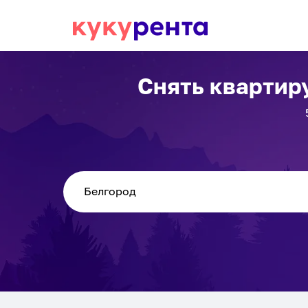
Снять квартир