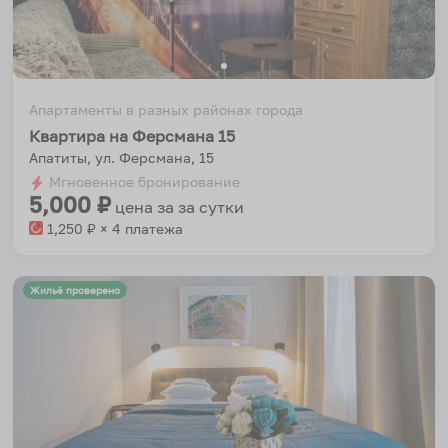
Апартаменты в разных районах города
Квартира на Ферсмана 15
Апатиты, ул. Ферсмана, 15
Мгновенное бронирование
5,000
₽
цена за
за сутки
1,250
₽ × 4 платежа
Жильё проверено