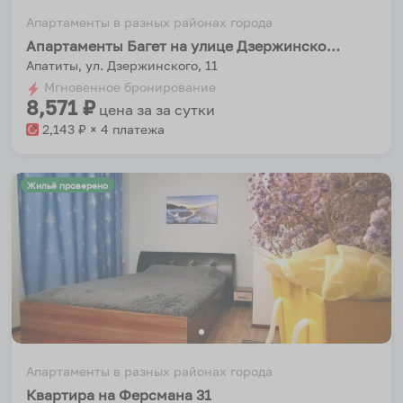
Апартаменты в разных районах города
Апартаменты Багет на улице Дзержинского 11
Апатиты, ул. Дзержинского, 11
Мгновенное бронирование
8,571
₽
цена за
за сутки
2,143
₽ × 4 платежа
Жильё проверено
Апартаменты в разных районах города
Квартира на Ферсмана 31