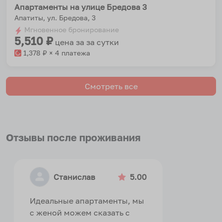
Апартаменты на улице Бредова 3
Апатиты, ул. Бредова, 3
Мгновенное бронирование
5,510
₽
цена за
за сутки
1,378
₽ × 4 платежа
Смотреть все
Отзывы после проживания
Станислав
5.00
Идеальные апартаменты, мы
с женой можем сказать с