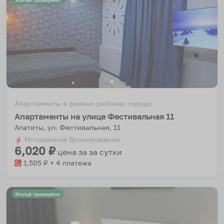
Жильё проверено
Апартаменты в разных районах города
Апартаменты на улице Фестивальная 11
Апатиты, ул. Фестивальная, 11
Мгновенное бронирование
6,020
₽
цена за
за сутки
1,505
₽ × 4 платежа
Жильё проверено