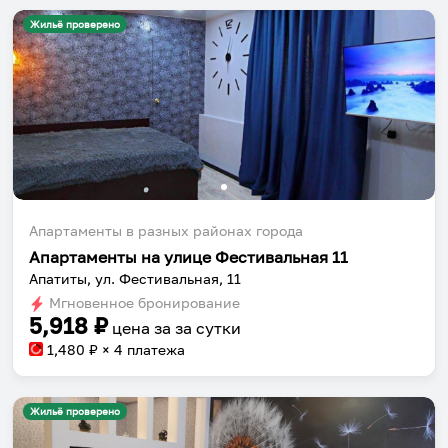
Жильё проверено
Апартаменты в разных районах города
Апартаменты на улице Фестивальная 11
Апатиты, ул. Фестивальная, 11
Мгновенное бронирование
5,918
₽
цена за
за сутки
1,480
₽ × 4 платежа
Жильё проверено