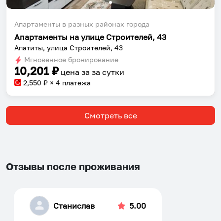
Апартаменты в разных районах города
Апартаменты на улице Строителей, 43
Апатиты, улица Строителей, 43
Мгновенное бронирование
10,201
₽
цена за
за сутки
2,550
₽ × 4 платежа
Смотреть все
Отзывы после проживания
Станислав
5.00