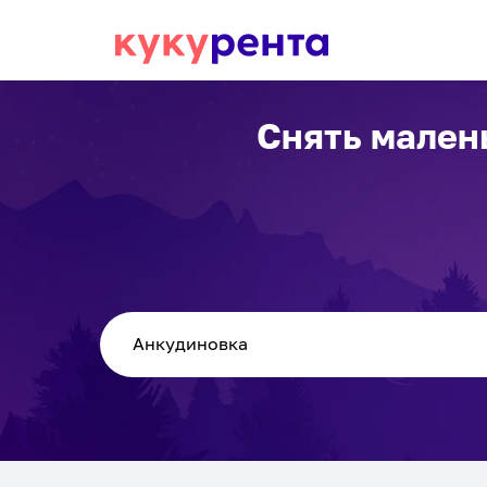
Снять мален