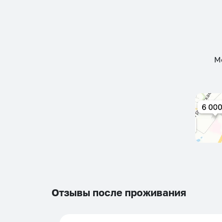
М
Отзывы после проживания