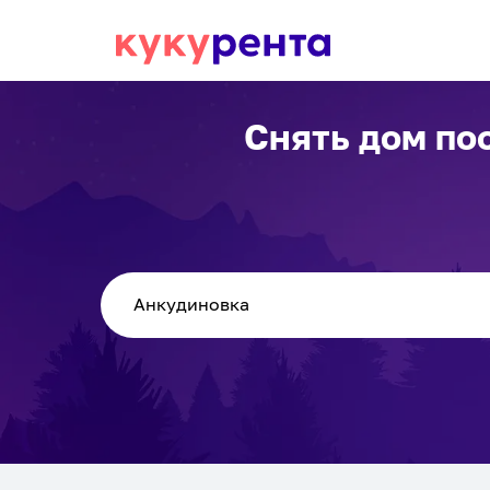
Снять дом по