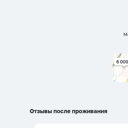
М
Отзывы после проживания