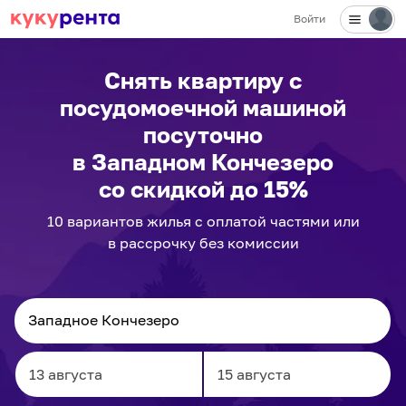
Войти
Снять квартиру с
посудомоечной машиной
посуточно
в Западном Кончезеро
со скидкой до 15%
10
вариантов
жилья с оплатой частями или
в рассрочку без комиссии