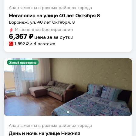
Апартаменты в разных районах города
Мегаполис на улице 40 лет Октября 8
Воронеж, ул. 40 лет Октября, 8
Мгновенное бронирование
6,367
₽
цена за
за сутки
1,592
₽ × 4 платежа
Жильё проверено
Апартаменты в разных районах города
День и ночь на улице Нижняя