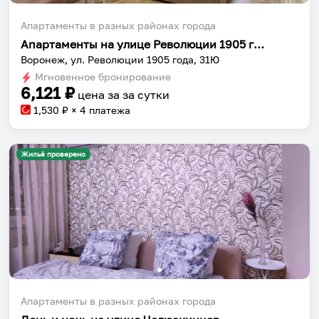
Апартаменты в разных районах города
Апартаменты на улице Революции 1905 года 31 корпус Ю
Воронеж, ул. Революции 1905 года, 31Ю
Мгновенное бронирование
6,121
₽
цена за
за сутки
1,530
₽ × 4 платежа
Жильё проверено
Апартаменты в разных районах города