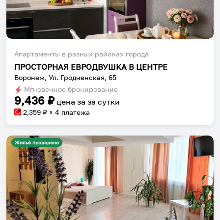
Апартаменты в разных районах города
ПРОСТОРНАЯ ЕВРОДВУШКА В ЦЕНТРЕ
Воронеж, Ул. Гродненская, 65
Мгновенное бронирование
9,436
₽
цена за
за сутки
2,359
₽ × 4 платежа
Жильё проверено