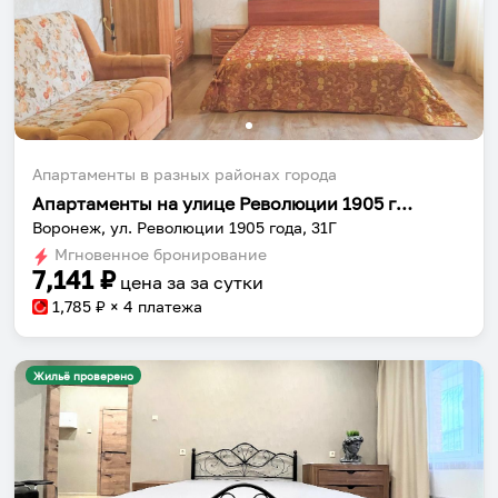
Апартаменты в разных районах города
Апартаменты на улице Революции 1905 года 31Г
Воронеж, ул. Революции 1905 года, 31Г
Мгновенное бронирование
7,141
₽
цена за
за сутки
1,785
₽ × 4 платежа
Жильё проверено