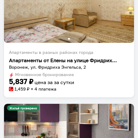
Апартаменты в разных районах города
Апартаменты от Елены на улице Фридрих Энгельса
Воронеж, ул. Фридриха Энгельса, 2
Мгновенное бронирование
5,837
₽
цена за
за сутки
1,459
₽ × 4 платежа
Жильё проверено