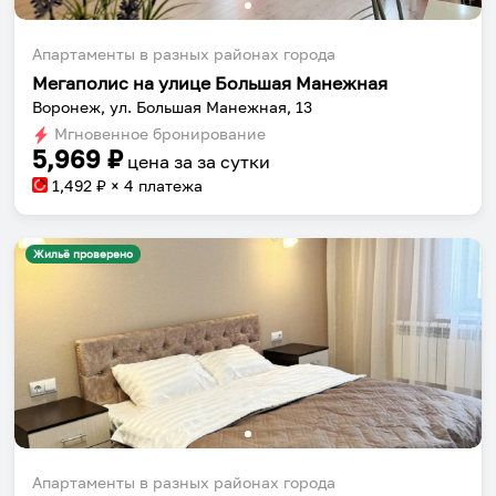
Апартаменты в разных районах города
Мегаполис на улице Большая Манежная
Воронеж, ул. Большая Манежная, 13
Мгновенное бронирование
5,969
₽
цена за
за сутки
1,492
₽ × 4 платежа
Жильё проверено
Апартаменты в разных районах города