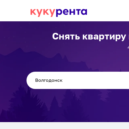
Снять квартиру