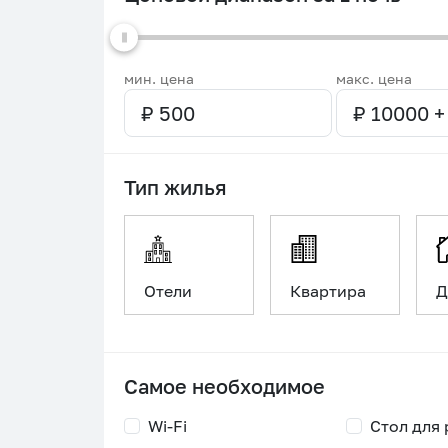
мин. цена
макс. цена
Тип жилья
Отели
Квартира
Д
Самое необходимое
Wi-Fi
Стол для