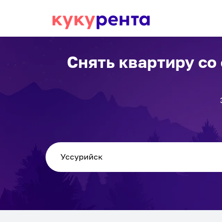
Снять квартиру со