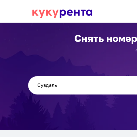
Снять номер