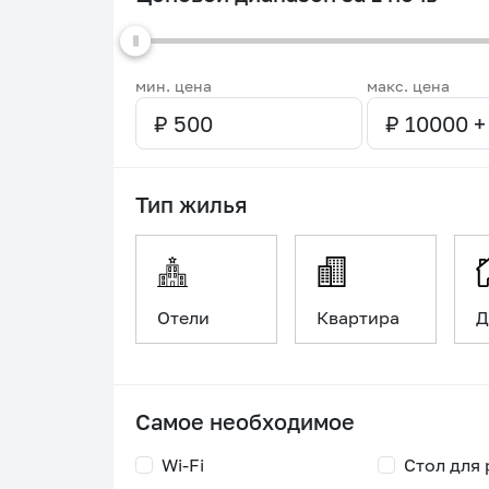
мин. цена
макс. цена
Тип жилья
Отели
Квартира
Д
Самое необходимое
Wi-Fi
Стол для