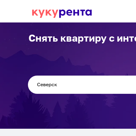
Снять квартиру с ин