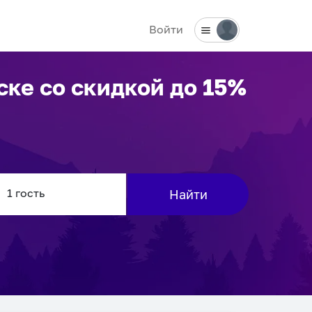
Войти
ске
со скидкой до 15%
Найти