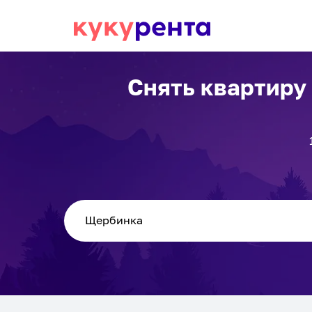
Снять квартиру