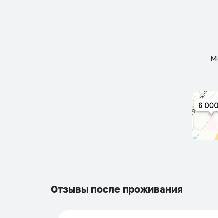
М
Отзывы после проживания