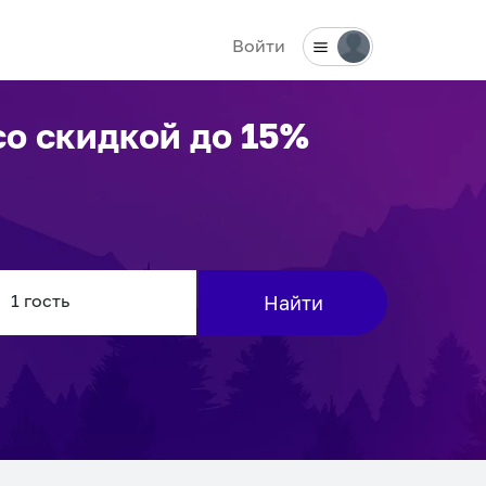
Войти
о скидкой до 15%
Найти