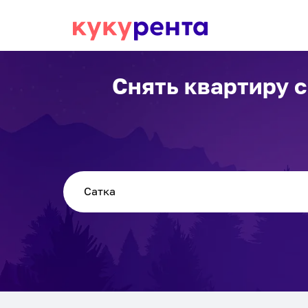
Снять квартиру 