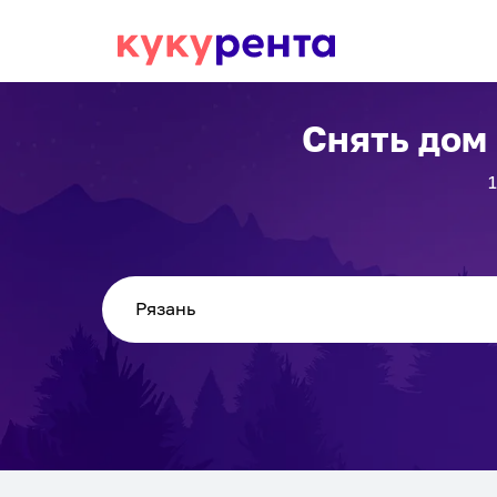
Снять дом