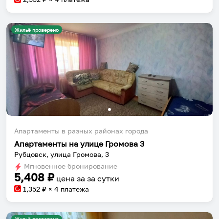
Жильё проверено
Апартаменты в разных районах города
Апартаменты на улице Громова 3
Рубцовск, улица Громова, 3
Мгновенное бронирование
5,408
₽
цена за
за сутки
1,352
₽ × 4 платежа