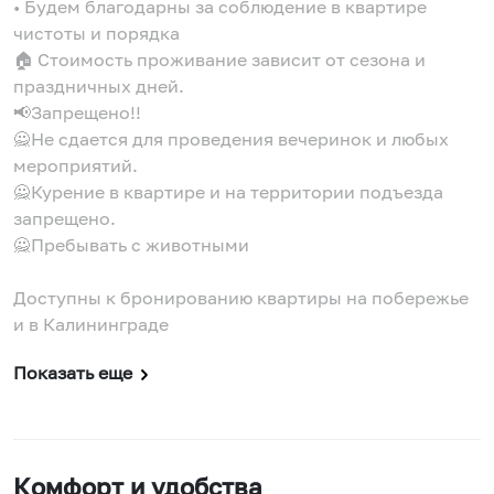
• Будем благодарны за соблюдение в квартире
чистоты и порядка
🏠 Стоимость проживание зависит от сезона и
праздничных дней.
📢Запрещено!!
🙅Не сдается для проведения вечеринок и любых
мероприятий.
🙅Курение в квартире и на территории подъезда
запрещено.
🙅Пребывать с животными
Доступны к бронированию квартиры на побережье
и в Калининграде
Показать еще
Комфорт и удобства