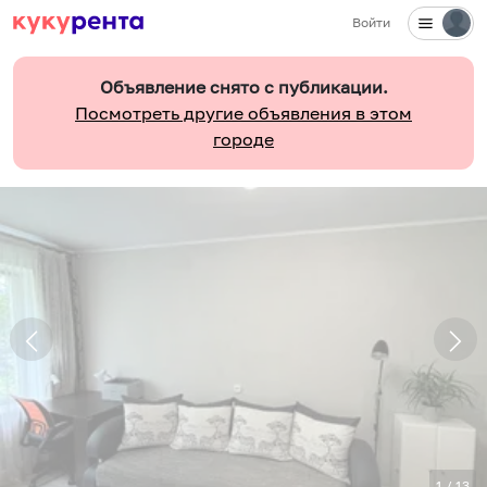
Войти
Объявление снято с публикации.
Посмотреть другие объявления в этом
городе
1
/
13