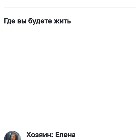
Где вы будете жить
Хозяин
: Елена