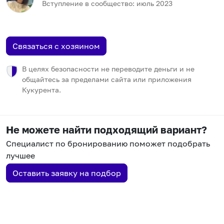
Вступление в сообщество:
июль
2023
Связаться с хозяином
В целях безопасности не переводите деньги и не
общайтесь за пределами сайта или приложения
Кукурента.
Не можете найти подходящий вариант?
Специалист по бронированию поможет подобрать
лучшее
Оставить заявку на подбор