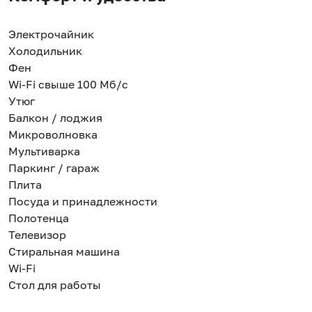
Электрочайник
Холодильник
Фен
Wi-Fi свыше 100 Мб/с
Утюг
Балкон / лоджия
Микроволновка
Мультиварка
Паркинг / гараж
Плита
Посуда и принадлежности
Полотенца
Телевизор
Стиральная машина
Wi-Fi
Стол для работы