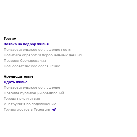
Гостям
Заявка на подбор жилья
Пользовательское соглашение гостя
Политика обработки персональных данных
Правила бронирования
Пользовательское соглашение
Арендодателям
Сдать жилье
Пользовательское соглашение
Правила публикации объявлений
Города присутствия
Инструкция по подключению
Группа хостов в Telegram
Безопасные платежи