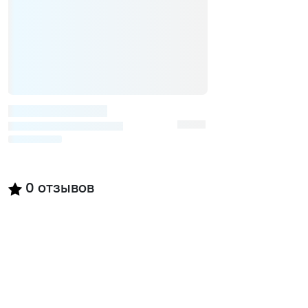
0
отзывов