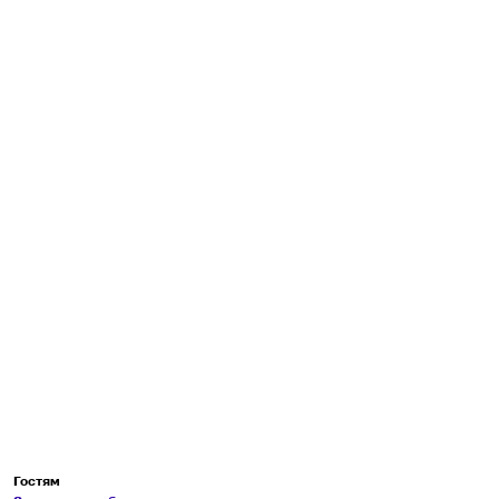
Гостям