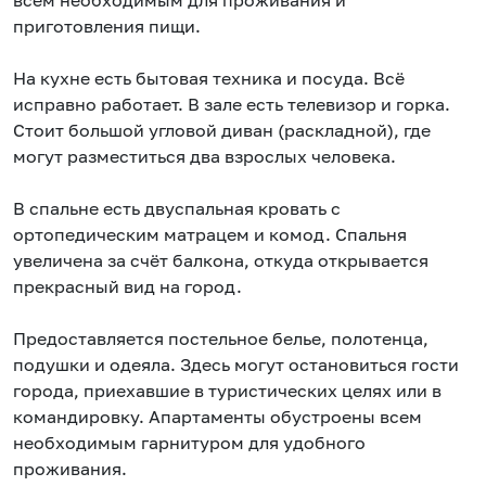
всем необходимым для проживания и
приготовления пищи.
На кухне есть бытовая техника и посуда. Всё
исправно работает. В зале есть телевизор и горка.
Стоит большой угловой диван (раскладной), где
могут разместиться два взрослых человека.
В спальне есть двуспальная кровать с
ортопедическим матрацем и комод. Спальня
увеличена за счёт балкона, откуда открывается
прекрасный вид на город.
Предоставляется постельное белье, полотенца,
подушки и одеяла. Здесь могут остановиться гости
города, приехавшие в туристических целях или в
командировку. Апартаменты обустроены всем
необходимым гарнитуром для удобного
проживания.