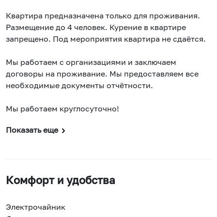
Квартира предназначена только для проживания.
Размещение до 4 человек. Курение в квартире
запрещено. Под мероприятия квартира не сдаётся.
Мы работаем с организациями и заключаем
договоры на проживание. Мы предоставляем все
необходимые документы отчётности.
Мы работаем круглосуточно!
Показать еще
Комфорт и удобства
Электрочайник