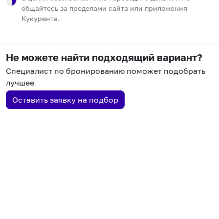
общайтесь за пределами сайта или приложения
Кукурента.
Не можете найти подходящий вариант?
Специалист по бронированию поможет подобрать
лучшее
Оставить заявку на подбор