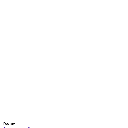
Гостям