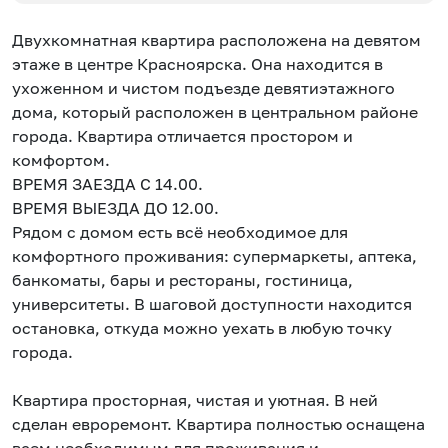
Двухкомнатная квартира расположена на девятом
этаже в центре Красноярска. Она находится в
ухоженном и чистом подъезде девятиэтажного
дома, который расположен в центральном районе
города. Квартира отличается простором и
комфортом.
ВРЕМЯ ЗАЕЗДА С 14.00.
ВРЕМЯ ВЫЕЗДА ДО 12.00.
Рядом с домом есть всё необходимое для
комфортного проживания: супермаркеты, аптека,
банкоматы, бары и рестораны, гостиница,
университеты. В шаговой доступности находится
остановка, откуда можно уехать в любую точку
города.
Квартира просторная, чистая и уютная. В ней
сделан евроремонт. Квартира полностью оснащена