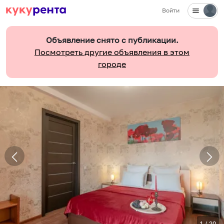
Войти
Объявление снято с публикации.
Посмотреть другие объявления в этом
городе
1
/
20