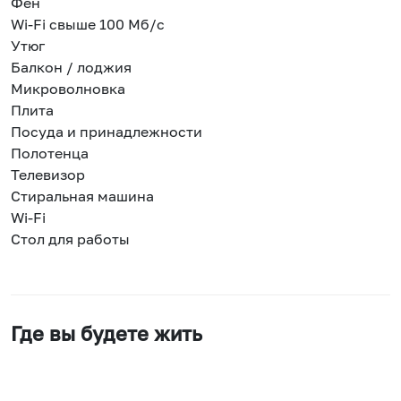
Фен
Wi-Fi свыше 100 Мб/с
Утюг
Балкон / лоджия
Микроволновка
Плита
Посуда и принадлежности
Полотенца
Телевизор
Стиральная машина
Wi-Fi
Стол для работы
Где вы будете жить