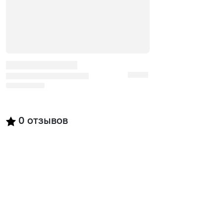
0
отзывов