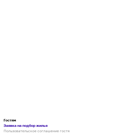
Гостям
Заявка на подбор жилья
Пользовательское соглашение гостя