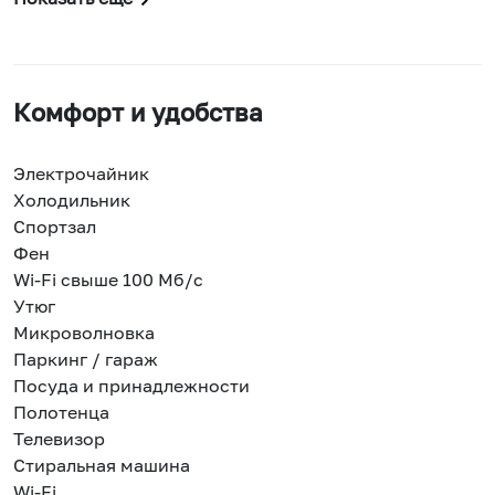
Комфорт и удобства
Электрочайник
Холодильник
Спортзал
Фен
Wi-Fi свыше 100 Мб/с
Утюг
Микроволновка
Паркинг / гараж
Посуда и принадлежности
Полотенца
Телевизор
Стиральная машина
Wi-Fi