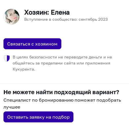
Хозяин
: Елена
Вступление в сообщество:
сентябрь
2023
Связаться с хозяином
В целях безопасности не переводите деньги и не
общайтесь за пределами сайта или приложения
Кукурента.
Не можете найти подходящий вариант?
Специалист по бронированию поможет подобрать
лучшее
Оставить заявку на подбор