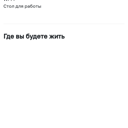
Стол для работы
Где вы будете жить