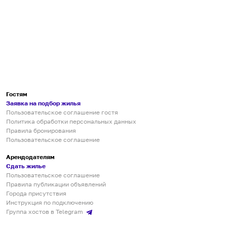
Гостям
Заявка на подбор жилья
Пользовательское соглашение гостя
Политика обработки персональных данных
Правила бронирования
Пользовательское соглашение
Арендодателям
Сдать жилье
Пользовательское соглашение
Правила публикации объявлений
Города присутствия
Инструкция по подключению
Группа хостов в Telegram