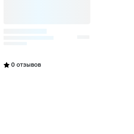
0
отзывов