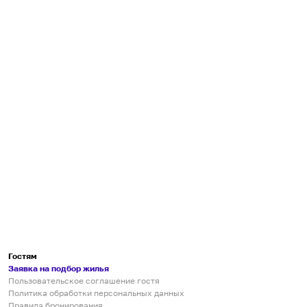
Гостям
Заявка на подбор жилья
Пользовательское соглашение гостя
Политика обработки персональных данных
Правила бронирования