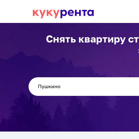
Снять квартиру с