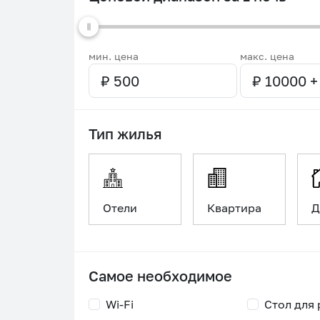
мин. цена
макс. цена
Тип жилья
Отели
Квартира
Д
Самое необходимое
Wi-Fi
Стол для