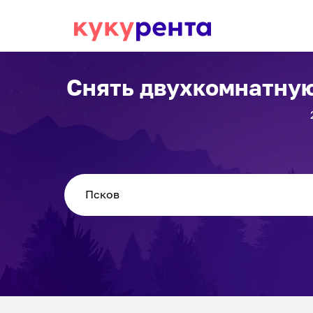
Снять двухкомнатную