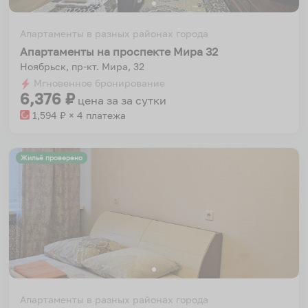
Апартаменты в разных районах города
Апартаменты на проспекте Мира 32
Ноябрьск, пр-кт. Мира, 32
Мгновенное бронирование
6,376
₽
цена за
за сутки
1,594
₽ × 4 платежа
Жильё проверено
Апартаменты в разных районах города