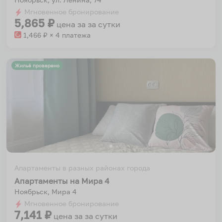
Мгновенное бронирование
5,865
₽
цена за
за сутки
1,466
₽ × 4 платежа
Жильё проверено
Апартаменты в разных районах города
Апартаменты на Мира 4
Ноябрьск, Мира 4
Мгновенное бронирование
7,141
₽
цена за
за сутки