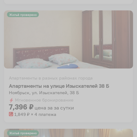
Жильё проверено
Апартаменты в разных районах города
Апартаменты на улице Изыскателей 38 Б
Ноябрьск, ул. Изыскателей, 38 Б
Мгновенное бронирование
7,396
₽
цена за
за сутки
1,849
₽ × 4 платежа
Жильё проверено