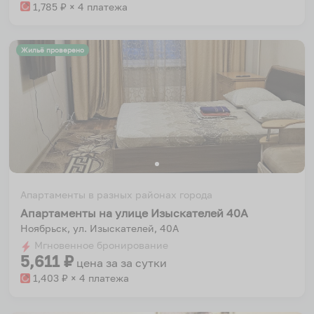
1,785
₽ × 4 платежа
Жильё проверено
Апартаменты в разных районах города
Апартаменты на улице Изыскателей 40А
Ноябрьск, ул. Изыскателей, 40А
Мгновенное бронирование
5,611
₽
цена за
за сутки
1,403
₽ × 4 платежа