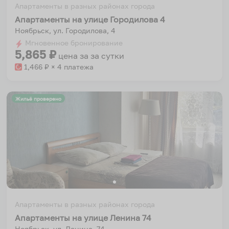
Апартаменты в разных районах города
Апартаменты на улице Городилова 4
Ноябрьск, ул. Городилова, 4
Мгновенное бронирование
5,865
₽
цена за
за сутки
1,466
₽ × 4 платежа
Жильё проверено
Апартаменты в разных районах города
Апартаменты на улице Ленина 74
Ноябрьск, ул. Ленина, 74