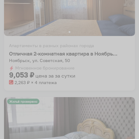
Апартаменты в разных районах города
Отличная 2-комнатная квартира в Ноябрьске
Ноябрьск, ул. Советская, 50
Мгновенное бронирование
9,053
₽
цена за
за сутки
2,263
₽ × 4 платежа
Жильё проверено