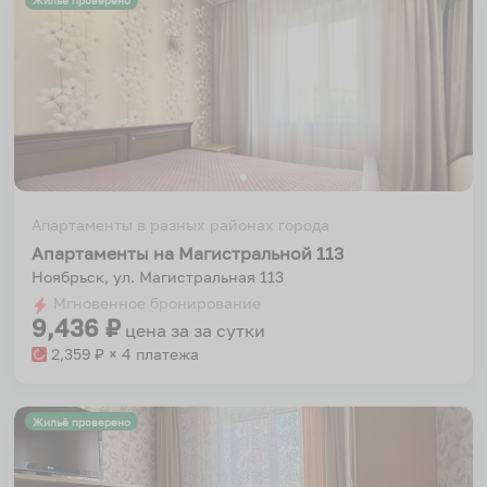
Жильё проверено
Апартаменты в разных районах города
Апартаменты на Магистральной 113
Ноябрьск, ул. Магистральная 113
Мгновенное бронирование
9,436
₽
цена за
за сутки
2,359
₽ × 4 платежа
Жильё проверено