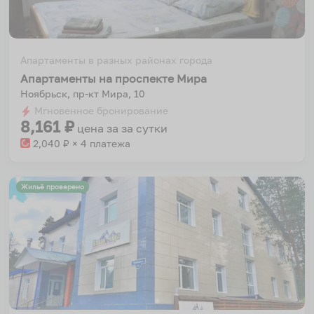
Апартаменты в разных районах города
Апартаменты на проспекте Мира
Ноябрьск, пр-кт Мира, 10
Мгновенное бронирование
8,161
₽
цена за
за сутки
2,040
₽ × 4 платежа
Жильё проверено