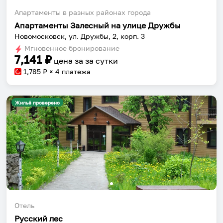
Апартаменты в разных районах города
Апартаменты Залесный на улице Дружбы
Новомосковск, ул. Дружбы, 2, корп. 3
Мгновенное бронирование
7,141
₽
цена за
за сутки
1,785
₽ × 4 платежа
Жильё проверено
Отель
Русский лес