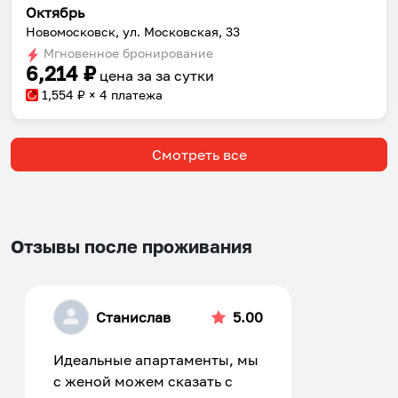
Октябрь
Новомосковск, ул. Московская, 33
Мгновенное бронирование
6,214
₽
цена за
за сутки
1,554
₽ × 4 платежа
Смотреть все
Отзывы после проживания
Станислав
5.00
Идеальные апартаменты, мы
с женой можем сказать с