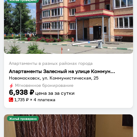
Жильё проверено
Апартаменты в разных районах города
Апартаменты Залесный на улице Коммунистическая
Новомосковск, ул. Коммунистическая, 25
Мгновенное бронирование
6,938
₽
цена за
за сутки
1,735
₽ × 4 платежа
Жильё проверено