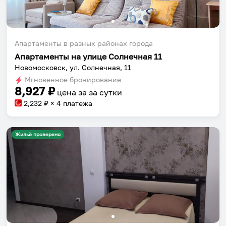
Апартаменты в разных районах города
Апартаменты на улице Солнечная 11
Новомосковск, ул. Солнечная, 11
Мгновенное бронирование
8,927
₽
цена за
за сутки
2,232
₽ × 4 платежа
Жильё проверено