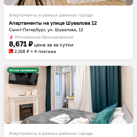
Апартаменты в разных районах города
Апартаменты на улице Шувалова 12
Санкт-Петербург, ул. Шувалова, 12
Мгновенное бронирование
8,671
₽
цена за
за сутки
2,168
₽ × 4 платежа
Жильё проверено
Апартаменты в разных районах города