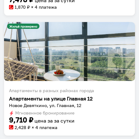
цена за
за сутки
1,870
₽ × 4 платежа
Жильё проверено
Апартаменты в разных районах города
Апартаменты на улице Главная 12
Новое Девяткино, ул. Главная, 12
Мгновенное бронирование
9,710
₽
цена за
за сутки
2,428
₽ × 4 платежа