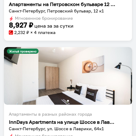
Апартаменты на Петровском бульваре 12 корпус 1
Санкт-Петербург, Петровский бульвар, 12 к1
Мгновенное бронирование
8,927
₽
цена за
за сутки
2,232
₽ × 4 платежа
Жильё проверено
Апартаменты в разных районах города
InnDays Apartments на улице Шоссе в Лаврики
Санкт-Петербург, ул. Шоссе в Лаврики, 64к1
Мгновенное бронирование