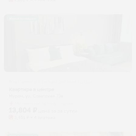
Жильё проверено
Апартаменты в разных районах города
Квартира в центре
Муром, ул. Советская 73а
Мгновенное бронирование
13,804
₽
цена за
за сутки
3,451
₽ × 4 платежа