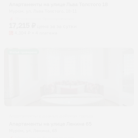
Апартаменты на улице Льва Толстого 18
Муром, ул. Льва Толстого, 18-11
Мгновенное бронирование
17,215
₽
цена за
за сутки
4,304
₽ × 4 платежа
Жильё проверено
Апартаменты в разных районах города
Апартаменты на улице Ленина 65
Муром, ул. Ленина, 65
Мгновенное бронирование