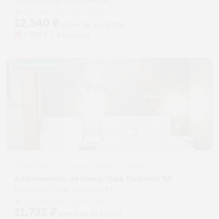
Мгновенное бронирование
12,340
₽
цена за
за сутки
3,085
₽ × 4 платежа
Жильё проверено
Апартаменты в разных районах города
Апартаменты на улице Льва Толстого 54
Муром, ул. Льва Толстого, 54
Мгновенное бронирование
11,732
₽
цена за
за сутки