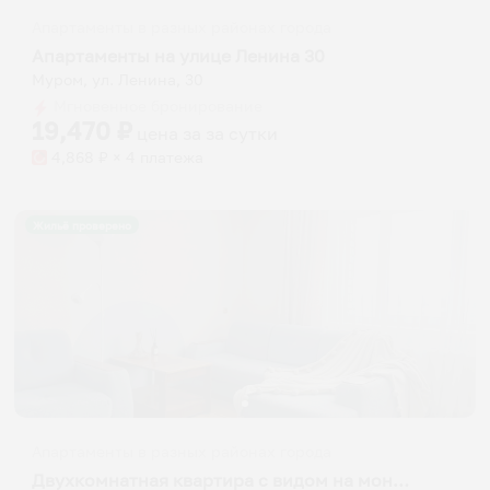
Апартаменты в разных районах города
Апартаменты на улице Ленина 30
Муром, ул. Ленина, 30
Мгновенное бронирование
19,470
₽
цена за
за сутки
4,868
₽ × 4 платежа
Жильё проверено
Апартаменты в разных районах города
Двухкомнатная квартира с видом на монастыри