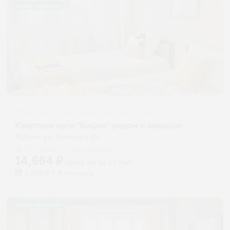
Жильё проверено
Апартаменты в разных районах города
Квартира сети "Вишня" рядом с заводом
Муром, ул. Энгельса 25
Мгновенное бронирование
14,664
₽
цена за
за сутки
3,666
₽ × 4 платежа
Жильё проверено