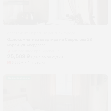
Апартаменты в разных районах города
Однокомнатная квартира на Свердлова 28
Муром, ул. Свердлова, 28
Мгновенное бронирование
25,503
₽
цена за
за сутки
6,376
₽ × 4 платежа
Жильё проверено