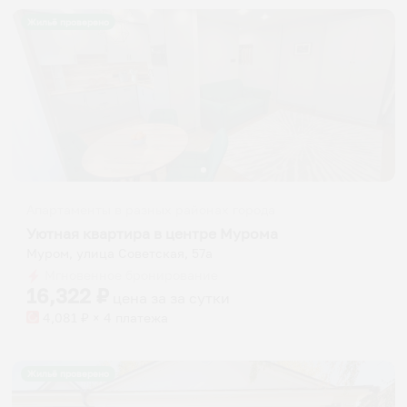
Жильё проверено
Апартаменты в разных районах города
Уютная квартира в центре Мурома
Муром, улица Советская, 57а
Мгновенное бронирование
16,322
₽
цена за
за сутки
4,081
₽ × 4 платежа
Жильё проверено