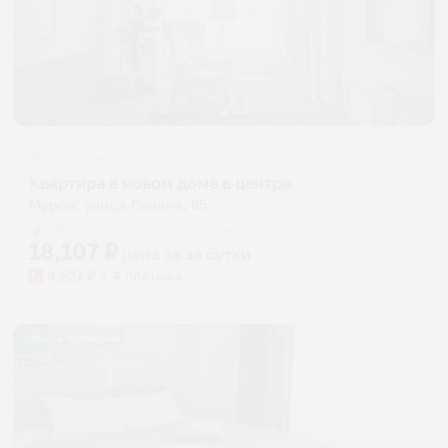
Апартаменты в разных районах города
Квартира в новом доме в центре
Муром, улица Ленина, 65
Мгновенное бронирование
18,107
₽
цена за
за сутки
4,527
₽ × 4 платежа
Жильё проверено