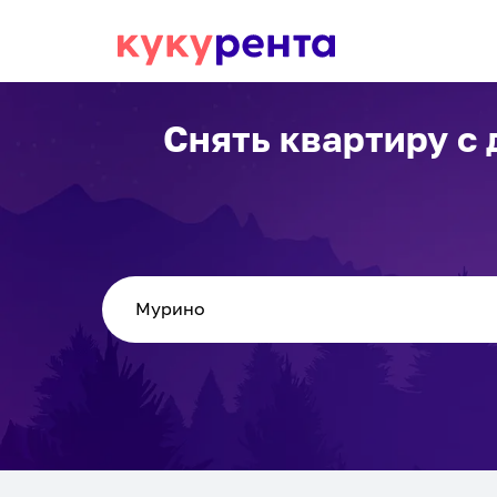
Снять квартиру с