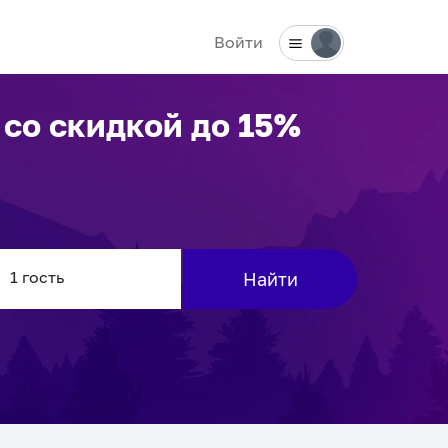
Войти
со скидкой до 15%
Найти