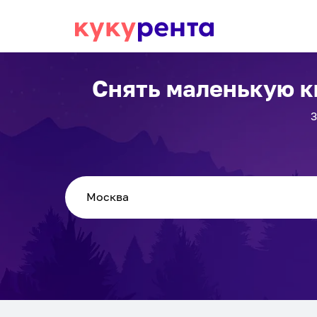
Снять маленькую к