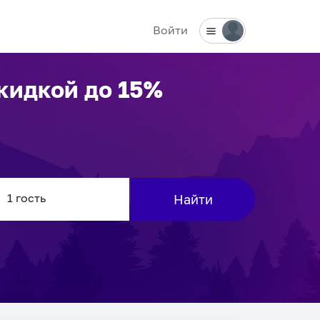
Войти
кидкой до 15%
Найти