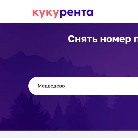
Снять номер 