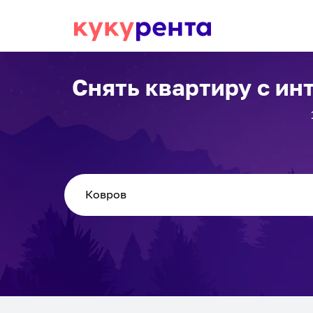
Снять квартиру с ин