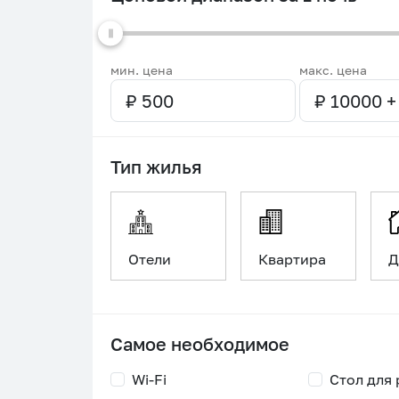
мин. цена
макс. цена
Тип жилья
Отели
Квартира
Д
Самое необходимое
Wi-Fi
Стол для