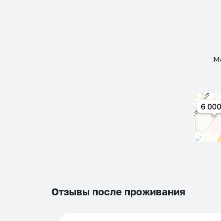
М
Отзывы после проживания