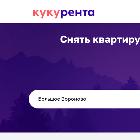
Снять квартиру