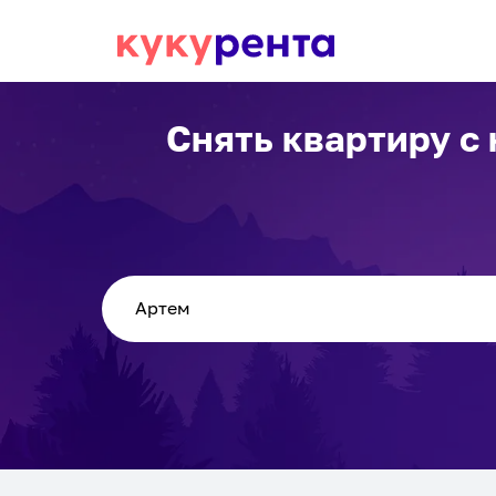
Снять квартиру с