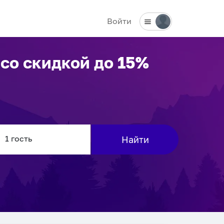
Войти
со скидкой до 15%
Найти