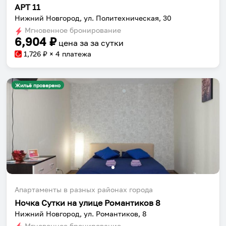
АРТ 11
Нижний Новгород, ул. Политехническая, 30
Мгновенное бронирование
6,904
₽
цена за
за сутки
1,726
₽ × 4 платежа
Жильё проверено
Апартаменты в разных районах города
Ночка Сутки на улице Романтиков 8
Нижний Новгород, ул. Романтиков, 8
Мгновенное бронирование