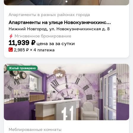
Апартаменты в разных районах города
Апартаменты на улице Новокузнечихинская 8
Нижний Новгород, ул. Новокузнечихинская д. 8
Мгновенное бронирование
11,939
₽
цена за
за сутки
2,985
₽ × 4 платежа
Жильё проверено
Меблированные комнаты