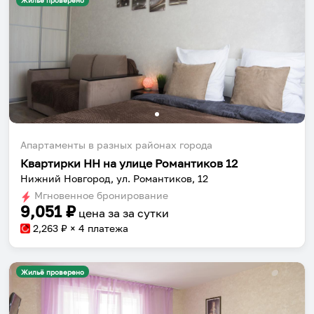
Жильё проверено
Апартаменты в разных районах города
Квартирки НН на улице Романтиков 12
Нижний Новгород, ул. Романтиков, 12
Мгновенное бронирование
9,051
₽
цена за
за сутки
2,263
₽ × 4 платежа
Жильё проверено