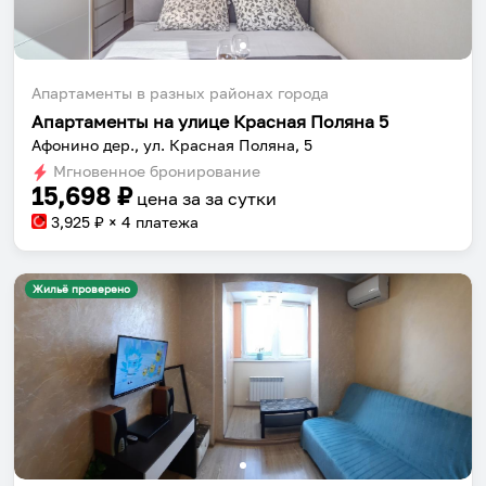
Апартаменты в разных районах города
Апартаменты на улице Красная Поляна 5
Афонино дер., ул. Красная Поляна, 5
Мгновенное бронирование
15,698
₽
цена за
за сутки
3,925
₽ × 4 платежа
Жильё проверено