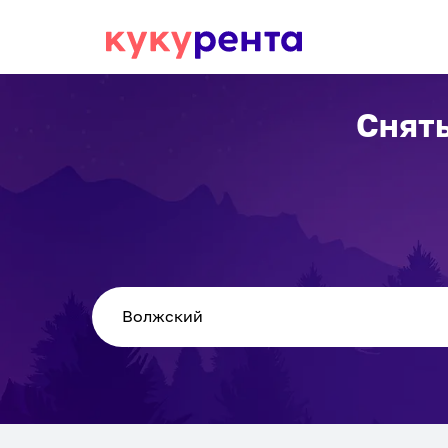
Снять