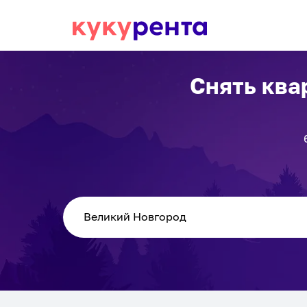
Снять ква