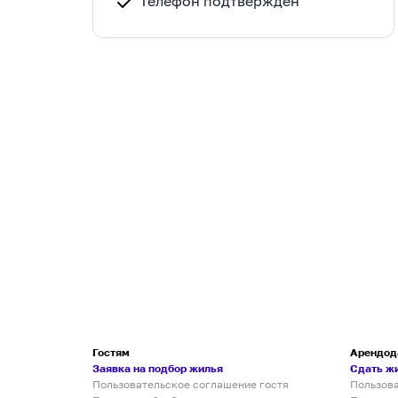
Телефон подтвержден
Гостям
Арендод
Заявка на подбор жилья
Сдать ж
Пользовательское соглашение гостя
Пользов