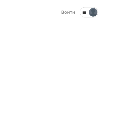
Войти